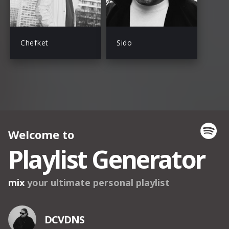
Chefket
Sido