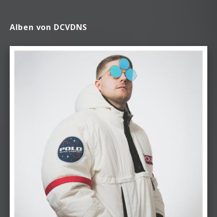
Alben von DCVDNS