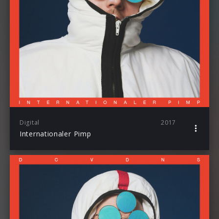
Digital
2017
Internationaler Pimp