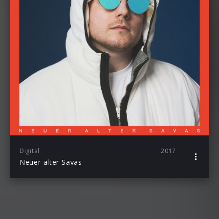
Digital
2017
Neuer alter Savas