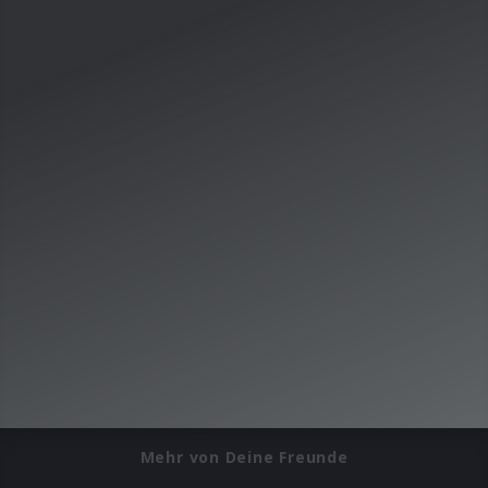
Mehr von Deine Freunde