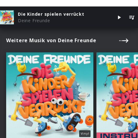
Die Kinder spielen verrückt
Deine Freunde
Weitere Musik von Deine Freunde
Vinyl