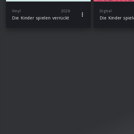
Vinyl
2026
Digital
Die Kinder spielen verrückt