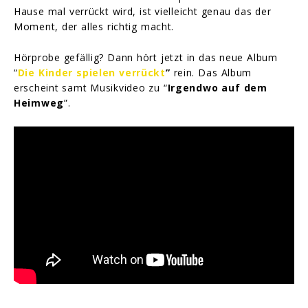
Hause mal verrückt wird, ist vielleicht genau das der
Moment, der alles richtig macht.
Hörprobe gefällig? Dann hört jetzt in das neue Album
“
Die Kinder spielen verrückt
”
rein. Das Album
erscheint samt Musikvideo zu “
Irgendwo auf dem
Heimweg
”.