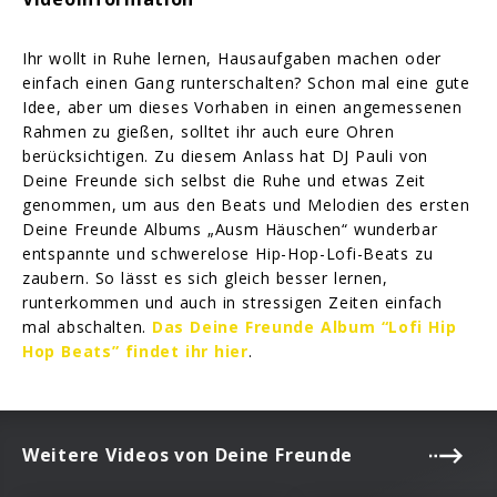
Ihr wollt in Ruhe lernen, Hausaufgaben machen oder
einfach einen Gang runterschalten? Schon mal eine gute
Idee, aber um dieses Vorhaben in einen angemessenen
Rahmen zu gießen, solltet ihr auch eure Ohren
berücksichtigen. Zu diesem Anlass hat DJ Pauli von
Deine Freunde sich selbst die Ruhe und etwas Zeit
genommen, um aus den Beats und Melodien des ersten
Deine Freunde Albums „Ausm Häuschen“ wunderbar
entspannte und schwerelose Hip-Hop-Lofi-Beats zu
zaubern. So lässt es sich gleich besser lernen,
runterkommen und auch in stressigen Zeiten einfach
mal abschalten.
Das Deine Freunde Album “Lofi Hip
Hop Beats” findet ihr hier
.
Weitere Videos von Deine Freunde