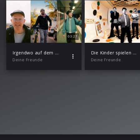
03:27
Irgendwo auf dem Heimweg
Die Kinder spielen verrückt
Deine Freunde
Deine Freunde