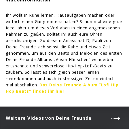
Ihr wollt in Ruhe lernen, Hausaufgaben machen oder
einfach einen Gang runterschalten? Schon mal eine gute
Idee, aber um dieses Vorhaben in einen angemessenen
Rahmen zu gießen, solltet ihr auch eure Ohren
berücksichtigen. Zu diesem Anlass hat DJ Pauli von
Deine Freunde sich selbst die Ruhe und etwas Zeit
genommen, um aus den Beats und Melodien des ersten
Deine Freunde Albums „Ausm Häuschen“ wunderbar
entspannte und schwerelose Hip-Hop-Lofi-Beats zu
zaubern. So lässt es sich gleich besser lernen,
runterkommen und auch in stressigen Zeiten einfach
mal abschalten.
Das Deine Freunde Album “Lofi Hip
Hop Beats” findet ihr hier
.
Weitere Videos von Deine Freunde