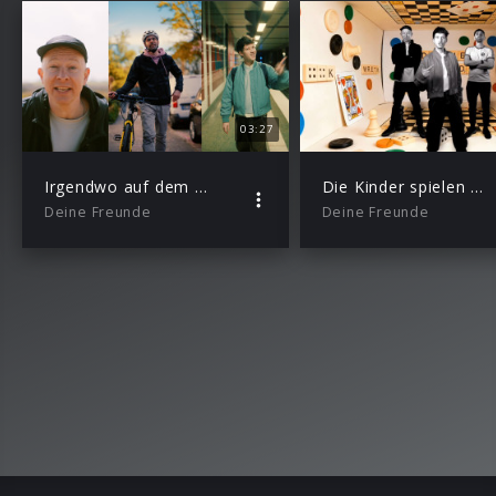
03:27
Irgendwo auf dem Heimweg
Die Kinder spielen verrückt
Deine Freunde
Deine Freunde