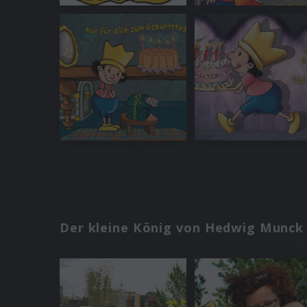
Der kleine König von Hedwig Munck