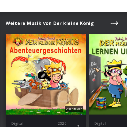
Weitere Musik von Der kleine König
Abenteuer
Digital
2026
Digital