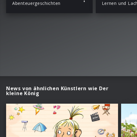
Abenteuergeschichten
Lernen und Lac
News von ähnlichen Künstlern wie Der
kleine König