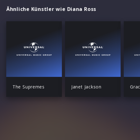
Ähnliche Künstler wie Diana Ross
The Supremes
Janet Jackson
Grac