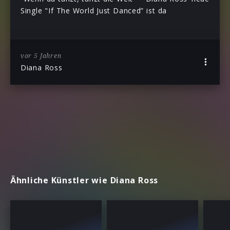
Single "If The World Just Danced” ist da
vor 5 Jahren
Diana Ross
Ähnliche Künstler wie Diana Ross