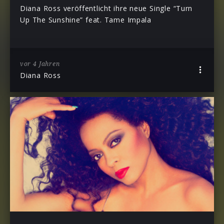
Diana Ross veröffentlicht ihre neue Single “Turn
Up The Sunshine” feat. Tame Impala
vor 4 Jahren
Diana Ross