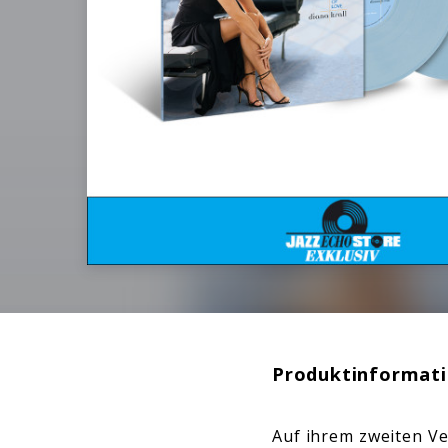
Produktinformat
Auf ihrem zweiten Ve