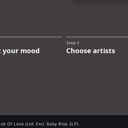
ok Of Love (Ltd. Excl. Baby Blue 2LP)