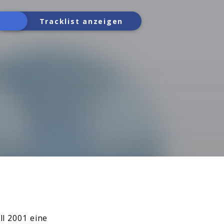
Tracklist anzeigen
l 2001 eine