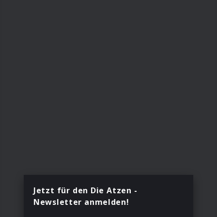
Jetzt für den Die Atzen -
Newsletter anmelden!