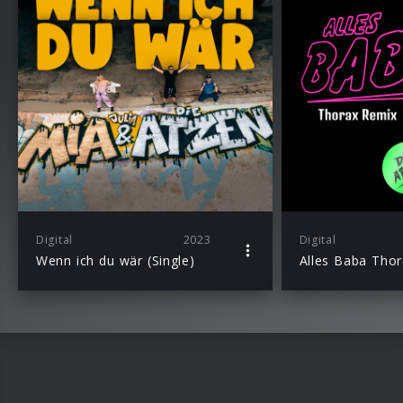
Digital
2023
Digital
Wenn ich du wär (Single)
Alles Baba Tho