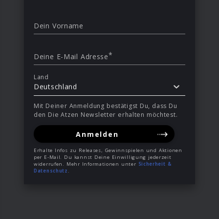
Dein Vorname
*
Deine E-Mail Adresse
Land
Deutschland
Mit Deiner Anmeldung bestätigst Du, dass Du
den Die Atzen Newsletter erhalten möchtest.
Anmelden
Erhalte Infos zu Releases, Gewinnspielen und Aktionen
per E-Mail. Du kannst Deine Einwilligung jederzeit
widerrufen. Mehr Informationen unter
Sicherheit &
Datenschutz
.