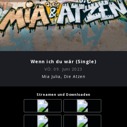
Wenn ich du wär (Single)
VÖ:
09. Juni 2023
Mia Julia, Die Atzen
Streamen und Downloaden