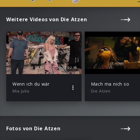
Weitere Videos von Die Atzen
02:16
Wenn ich du wär
Mach ma nich so
Mia Julia
Die Atzen
Fotos von Die Atzen