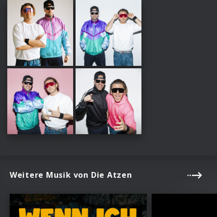
Weitere Musik von Die Atzen