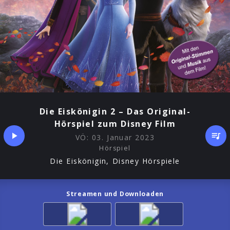
Die Eiskönigin 2 – Das Original-
Hörspiel zum Disney Film
VÖ:
03. Januar 2023
Hörspiel
Die Eiskönigin, Disney Hörspiele
Streamen und Downloaden