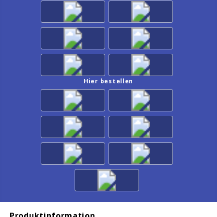
Hier bestellen
Produktinformation