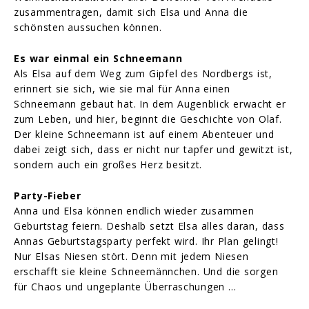
zusammentragen, damit sich Elsa und Anna die
schönsten aussuchen können.
Es war einmal ein Schneemann
Als Elsa auf dem Weg zum Gipfel des Nordbergs ist,
erinnert sie sich, wie sie mal für Anna einen
Schneemann gebaut hat. In dem Augenblick erwacht er
zum Leben, und hier, beginnt die Geschichte von Olaf.
Der kleine Schneemann ist auf einem Abenteuer und
dabei zeigt sich, dass er nicht nur tapfer und gewitzt ist,
sondern auch ein großes Herz besitzt.
Party-Fieber
Anna und Elsa können endlich wieder zusammen
Geburtstag feiern. Deshalb setzt Elsa alles daran, dass
Annas Geburtstagsparty perfekt wird. Ihr Plan gelingt!
Nur Elsas Niesen stört. Denn mit jedem Niesen
erschafft sie kleine Schneemännchen. Und die sorgen
für Chaos und ungeplante Überraschungen …