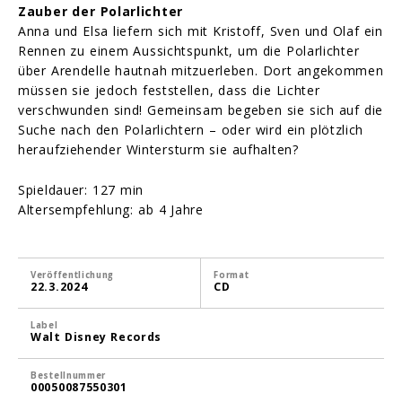
Zauber der Polarlichter
Anna und Elsa liefern sich mit Kristoff, Sven und Olaf ein
Rennen zu einem Aussichtspunkt, um die Polarlichter
über Arendelle hautnah mitzuerleben. Dort angekommen
müssen sie jedoch feststellen, dass die Lichter
verschwunden sind! Gemeinsam begeben sie sich auf die
Suche nach den Polarlichtern – oder wird ein plötzlich
heraufziehender Wintersturm sie aufhalten?
Spieldauer: 127 min
Altersempfehlung: ab 4 Jahre
Veröffentlichung
Format
22.3.2024
CD
Label
Walt Disney Records
Bestellnummer
00050087550301