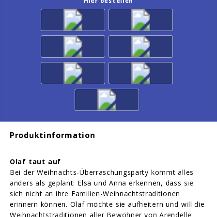
Hier bestellen
Produktinformation
Olaf taut auf
Bei der Weihnachts-Überraschungsparty kommt alles
anders als geplant: Elsa und Anna erkennen, dass sie
sich nicht an ihre Familien-Weihnachtstraditionen
erinnern können. Olaf möchte sie aufheitern und will die
Weihnachtstraditionen aller Bewohner von Arendelle