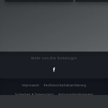
Mehr von Die Eiskönigin
Impressum
Rechtevorbehaltserklärung
Sicherheit & Datenschutz
Nutzungsbedingungen
Journalistenlounge
Für Geschäftspartner