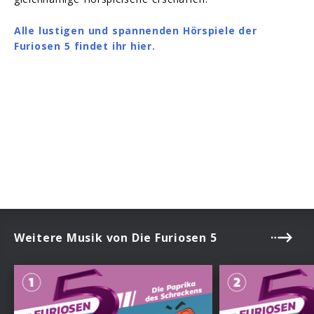
Alle lustigen und spannenden Hörspiele der
Furiosen 5 findet ihr hier.
Weitere Musik von Die Furiosen 5