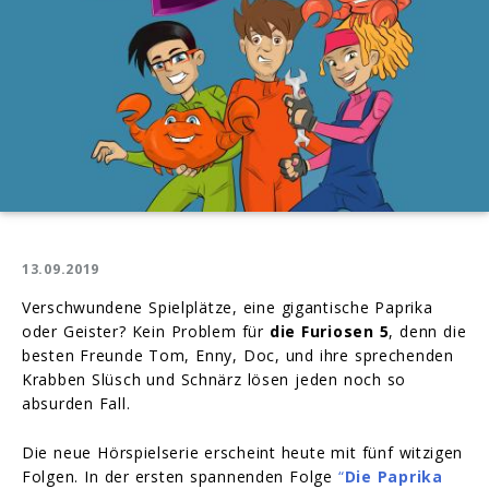
13.09.2019
Verschwundene Spielplätze, eine gigantische Paprika
oder Geister? Kein Problem für
die Furiosen 5
, denn die
besten Freunde Tom, Enny, Doc, und ihre sprechenden
Krabben Slüsch und Schnärz lösen jeden noch so
absurden Fall.
Die neue Hörspielserie erscheint heute mit fünf witzigen
Folgen. In der ersten spannenden Folge
“
Die Paprika