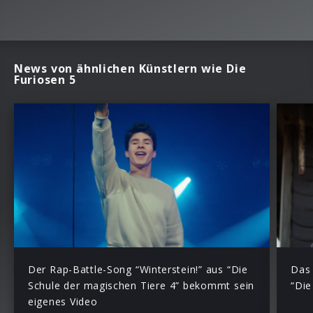
News von ähnlichen Künstlern wie Die
Furiosen 5
Der Rap-Battle-Song “Winterstein!” aus “Die
Das 
Schule der magischen Tiere 4” bekommt sein
“Die
eigenes Video