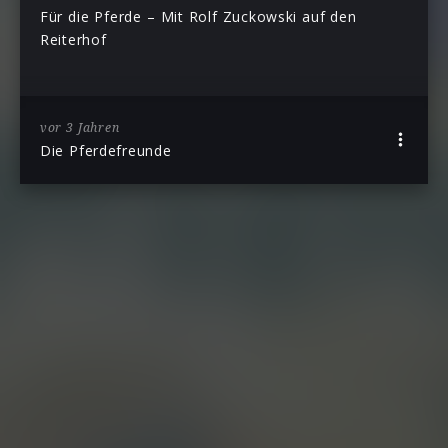
Für die Pferde – Mit Rolf Zuckowski auf den
Reiterhof
vor 3 Jahren
Die Pferdefreunde