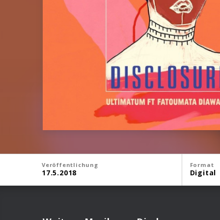
Veröffentlichung
Format
17.5.2018
Digital