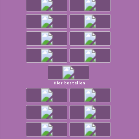
Hier bestellen