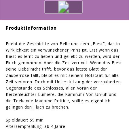
Produktinformation
Erlebt die Geschichte von Belle und dem „Biest“, das in
Wirklichkeit ein verwunschener Prinz ist. Erst wenn das
Biest es lernt zu lieben und geliebt zu werden, wird der
Fluch genommen. Aber die Zeit verrinnt. Wenn das Biest
seine Liebe nicht trifft, bevor das letzte Blatt der
Zauberrose fällt, bleibt es mit seinem Hofstaat für alle
Zeit verloren. Doch mit Unterstützung der verzauberten
Gegenstände des Schlosses, allen voran der
Kerzenleuchter Lumiere, die Kaminuhr Von Unruh und
die Teekanne Madame Pottine, sollte es eigentlich
gelingen den Fluch zu brechen.
Spieldauer: 59 min
Altersempfehlung: ab 4 Jahre