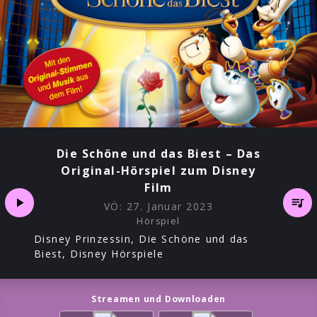
Die Schöne und das Biest – Das
Original-Hörspiel zum Disney
Film
VÖ:
27. Januar 2023
Hörspiel
Disney Prinzessin, Die Schöne und das
Biest, Disney Hörspiele
Streamen und Downloaden