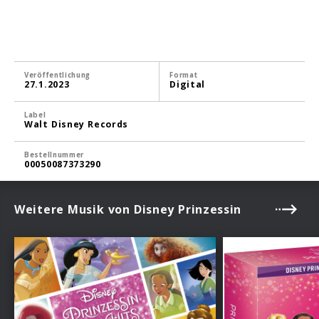
Veröffentlichung
Format
27.1.2023
Digital
Label
Walt Disney Records
Bestellnummer
00050087373290
Weitere Musik von Disney Prinzessin