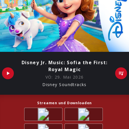
Disney Jr. Music: Sofia the First:
Royal Magic
VÖ:
29. Mai 2026
Disney Soundtracks
Streamen und Downloaden