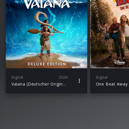
Digital
2026
Digital
Vaiana (Deutscher Original Film-Soundtrack/Deluxe Edition)