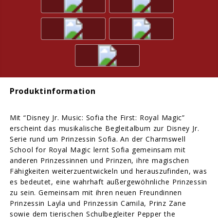
Produktinformation
Mit “Disney Jr. Music: Sofia the First: Royal Magic”
erscheint das musikalische Begleitalbum zur Disney Jr.
Serie rund um Prinzessin Sofia. An der Charmswell
School for Royal Magic lernt Sofia gemeinsam mit
anderen Prinzessinnen und Prinzen, ihre magischen
Fähigkeiten weiterzuentwickeln und herauszufinden, was
es bedeutet, eine wahrhaft außergewöhnliche Prinzessin
zu sein. Gemeinsam mit ihren neuen Freundinnen
Prinzessin Layla und Prinzessin Camila, Prinz Zane
sowie dem tierischen Schulbegleiter Pepper the