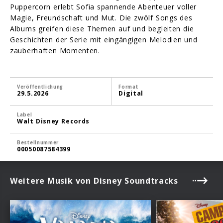
Puppercorn erlebt Sofia spannende Abenteuer voller
Magie, Freundschaft und Mut. Die zwölf Songs des
Albums greifen diese Themen auf und begleiten die
Geschichten der Serie mit eingängigen Melodien und
zauberhaften Momenten.
Veröffentlichung
Format
29.5.2026
Digital
Label
Walt Disney Records
Bestellnummer
00050087584399
Weitere Musik von Disney Soundtracks