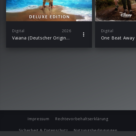
Digital
2026
Digital
Vaiana (Deutscher Original Film-Soundtrack/Deluxe Edition)
Impressum
Rechtevorbehaltserklärung
Sicherheit & Datenschutz
Nutzungsbedingungen