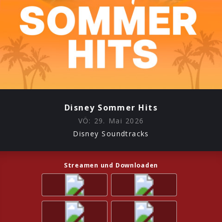
Disney Sommer Hits
VÖ:
29. Mai 2026
Disney Soundtracks
Streamen und Downloaden