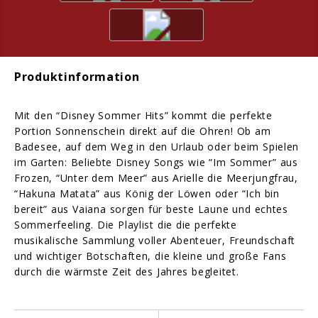
Produktinformation
Mit den “Disney Sommer Hits” kommt die perfekte
Portion Sonnenschein direkt auf die Ohren! Ob am
Badesee, auf dem Weg in den Urlaub oder beim Spielen
im Garten: Beliebte Disney Songs wie “Im Sommer” aus
Frozen, “Unter dem Meer” aus Arielle die Meerjungfrau,
“Hakuna Matata” aus König der Löwen oder “Ich bin
bereit” aus Vaiana sorgen für beste Laune und echtes
Sommerfeeling. Die Playlist die die perfekte
musikalische Sammlung voller Abenteuer, Freundschaft
und wichtiger Botschaften, die kleine und große Fans
durch die wärmste Zeit des Jahres begleitet.