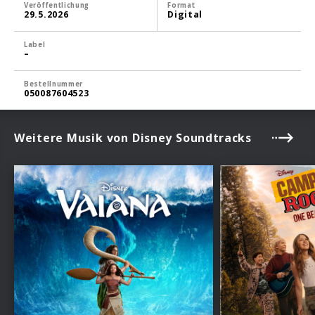
Veröffentlichung
Format
29.5.2026
Digital
Label
–
Bestellnummer
050087604523
Weitere Musik von Disney Soundtracks