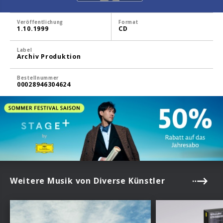
Veröffentlichung
Format
1.10.1999
CD
Label
Archiv Produktion
Bestellnummer
00028946304624
Weitere Musik von Diverse Künstler