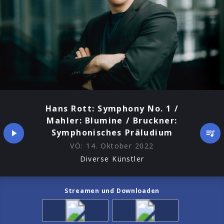
Hans Rott: Symphony No. 1 /
Mahler: Blumine / Bruckner:
Symphonisches Präludium
VÖ:
14. Oktober 2022
Diverse Künstler
Streamen und Downloaden