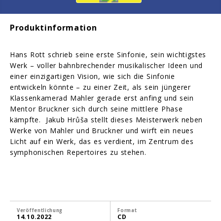
Produktinformation
Hans Rott schrieb seine erste Sinfonie, sein wichtigstes
Werk – voller bahnbrechender musikalischer Ideen und
einer einzigartigen Vision, wie sich die Sinfonie
entwickeln könnte – zu einer Zeit, als sein jüngerer
Klassenkamerad Mahler gerade erst anfing und sein
Mentor Bruckner sich durch seine mittlere Phase
kämpfte. Jakub Hrůša stellt dieses Meisterwerk neben
Werke von Mahler und Bruckner und wirft ein neues
Licht auf ein Werk, das es verdient, im Zentrum des
symphonischen Repertoires zu stehen.
Veröffentlichung
Format
14.10.2022
CD