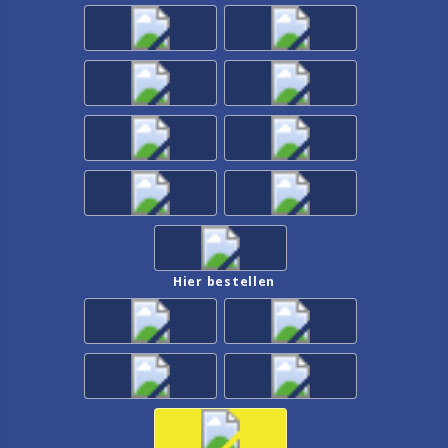
Hier bestellen