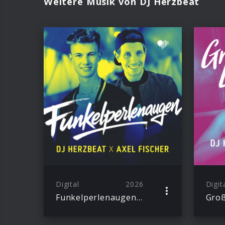
Weitere Musik von DJ Herzbeat
Digital
2026
Digit
Funkelperlenaugen (Remix)
Groß