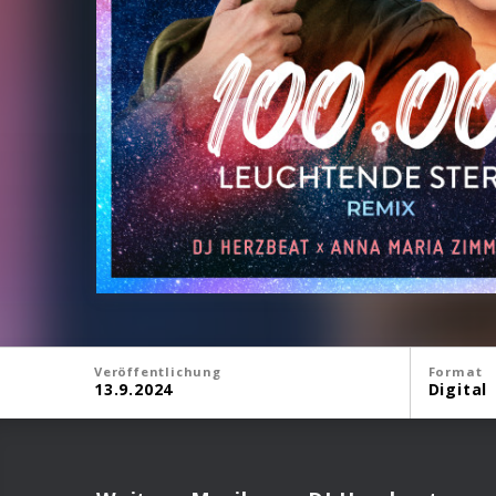
Veröffentlichung
Format
13.9.2024
Digital