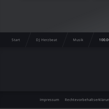
Start
DJ Herzbeat
Musik
100.0
Impressum
Rechtevorbehaltserkläru