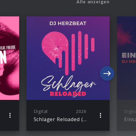
Alle anzeigen
Digital
2026
Digit
Schlager Reloaded (Album)