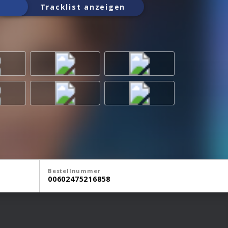
Tracklist anzeigen
Bestellnummer
00602475216858