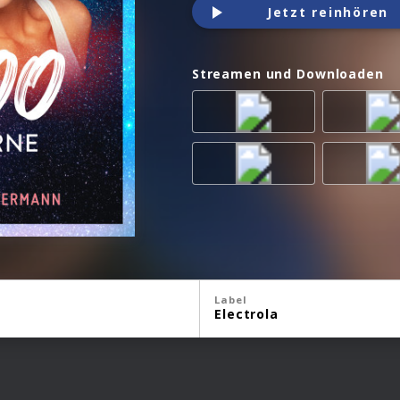
Jetzt reinhören
Streamen und Downloaden
Label
Electrola