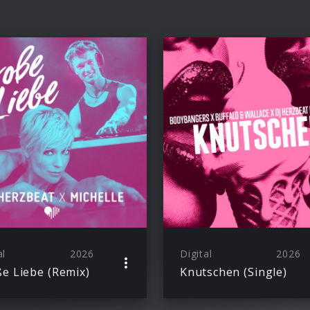
al
2026
Digital
2026
e Liebe (Remix)
Knutschen (Single)