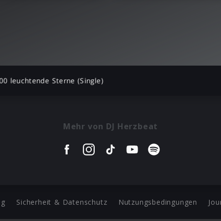
00 leuchtende Sterne (Single)
Mehr von DJ Herzbeat
ng
Sicherheit & Datenschutz
Nutzungsbedingungen
Jou