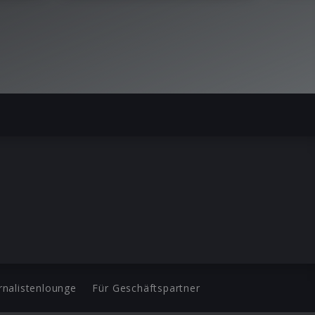
rnalistenlounge
Für Geschäftspartner