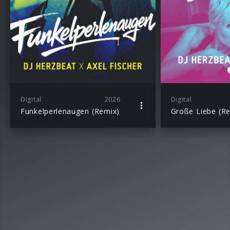
Digital
2026
Digital
Funkelperlenaugen (Remix)
Große Liebe (R