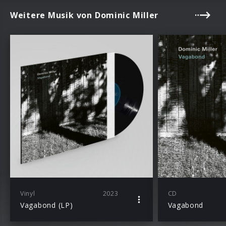
Weitere Musik von Dominic Miller
Vinyl
2023
CD
Vagabond (LP)
Vagabond