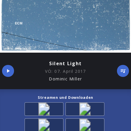
Silent Light
VÖ:
07. April 2017
Dominic Miller
Streamen und Downloaden