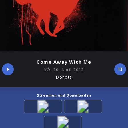
Come Away With Me
VÖ:
20. April 2012
Donots
Streamen und Downloaden