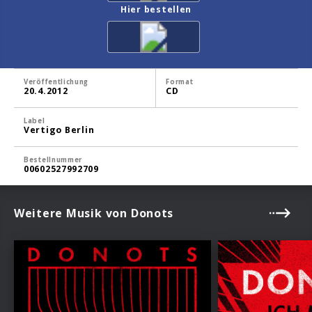
Hier bestellen
Veröffentlichung
Format
20.4.2012
CD
Label
Vertigo Berlin
Bestellnummer
00602527992709
Weitere Musik von Donots