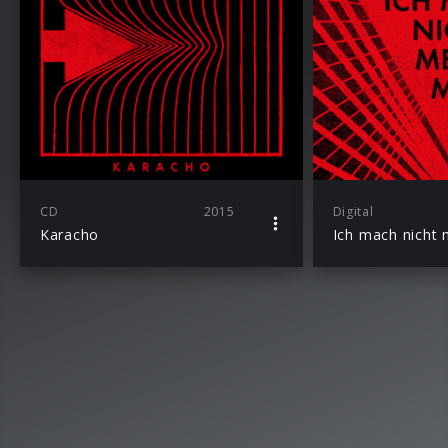
CD
2015
Digital
Karacho
Ich mach nicht 