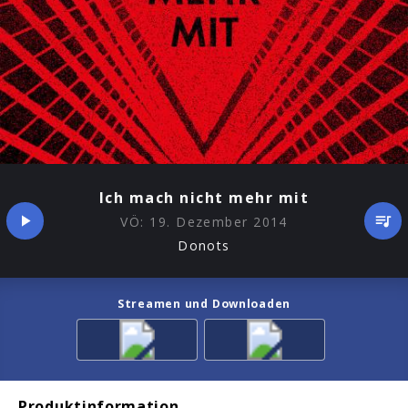
Ich mach nicht mehr mit
VÖ:
19. Dezember 2014
Donots
Streamen und Downloaden
Produktinformation