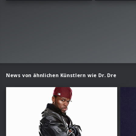
News von ähnlichen Künstlern wie Dr. Dre