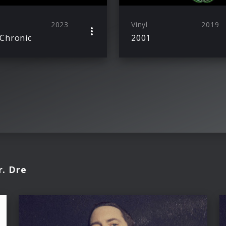
2023
Vinyl
2019
Chronic
2001
r. Dre