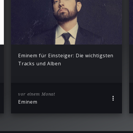
Eminem für Einsteiger: Die wichtigsten
Tracks und Alben
vor einem Monat
Eminem