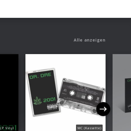
Alle anzeigen
LP Vinyl
MC (Kassette)