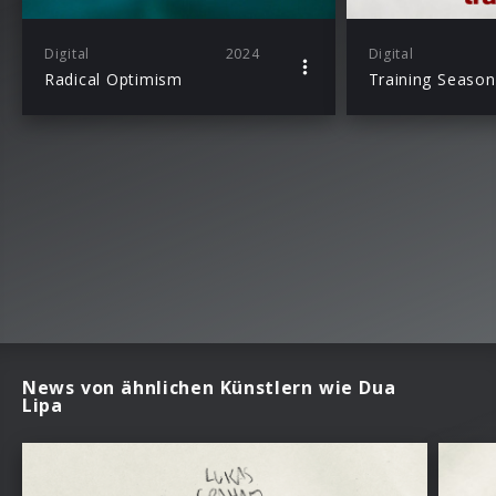
Digital
2024
Digital
Radical Optimism
Training Season
News von ähnlichen Künstlern wie Dua
Lipa