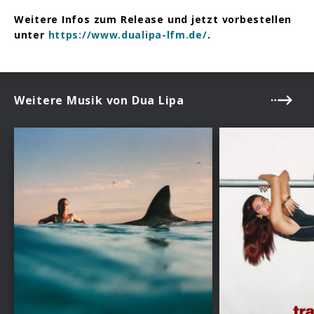
Weitere Infos zum Release und jetzt vorbestellen
unter
https://www.dualipa-lfm.de/
.
Weitere Musik von Dua Lipa