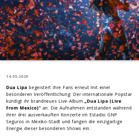
14.05.2026
Dua Lipa
begeistert ihre Fans erneut mit einer
besonderen Veröffentlichung: Der internationale Popstar
kündigt ihr brandneues Live-Album
„Dua Lipa (Live
From Mexico)“
an. Die Aufnahmen entstanden während
ihrer drei ausverkauften Konzerte im Estadio GNP
Seguros in Mexiko-Stadt und fangen die einzigartige
Energie dieser besonderen Shows ein.