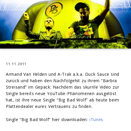
11.11.2011
Armand Van Helden und A-Trak a.k.a. Duck Sauce sind
zurück und haben den Nachfolgehit zu ihrem “Barbra
Streisand” im Gepäck: Nachdem das skurrile Video zur
Single bereits neue YouTube-Phänomenen ausgelöst
hat, ist ihre neue Single “Big Bad Wolf” ab heute beim
Plattendealer eures Vertrauens zu finden.
Single “Big Bad Wolf” hier downloaden:
iTunes