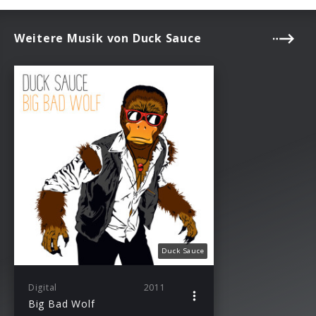
Weitere Musik von Duck Sauce
Duck Sauce
Digital
2011
Big Bad Wolf