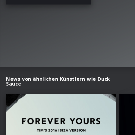
News von ähnlichen Künstlern wie Duck
Sauce