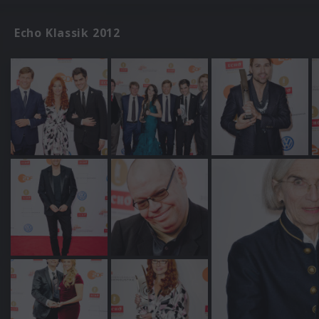
Echo Klassik 2012