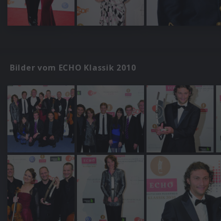
Bilder vom ECHO Klassik 2010