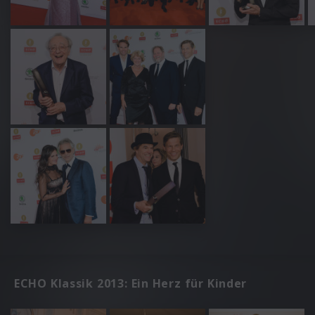
ECHO Klassik 2013: Ein Herz für Kinder