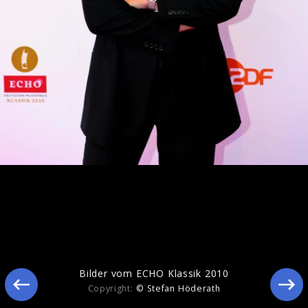
ECHO KLASSIK 2016
Bilder vom ECHO Klassik 2010
Copyright:
© Stefan Höderath