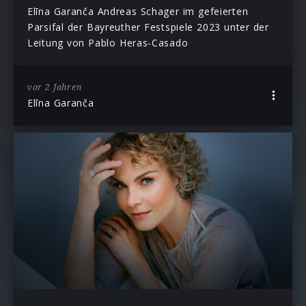
Elīna Garanča Andreas Schager im gefeierten
Parsifal der Bayreuther Festspiele 2023 unter der
Leitung von Pablo Heras-Casado
vor 2 Jahren
Elīna Garanča