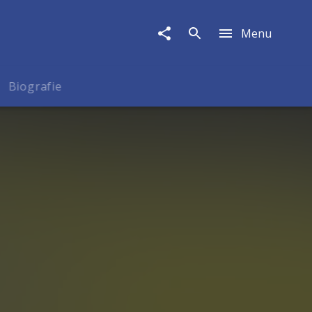
Menu
Biografie