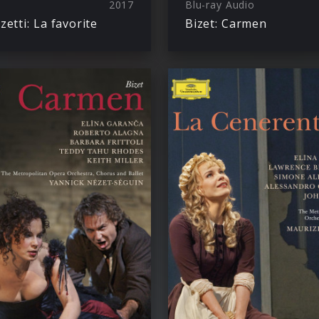
2017
Blu-ray Audio
zetti: La favorite
Bizet: Carmen