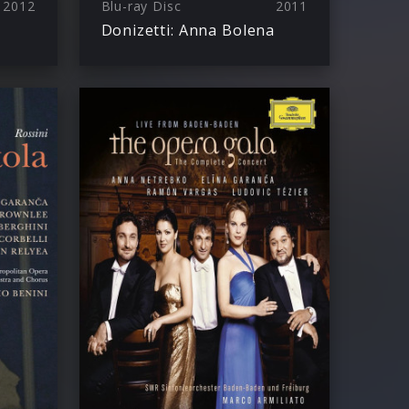
2012
Blu-ray Disc
2011
Donizetti: Anna Bolena