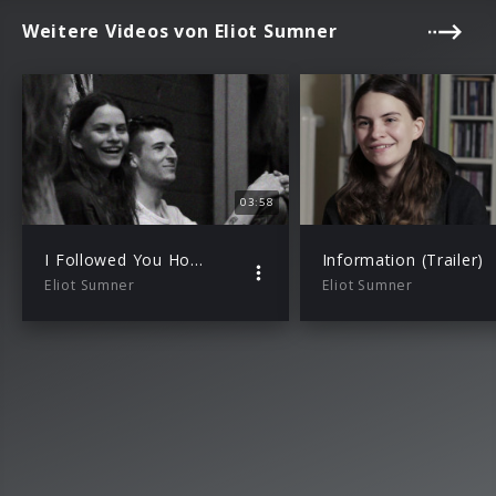
Weitere Videos von Eliot Sumner
03:58
I Followed You Home
Information (Trailer)
Eliot Sumner
Eliot Sumner