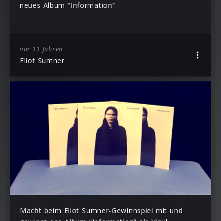
neues Album “Information”
vor 11 Jahren
Eliot Sumner
Macht beim Eliot Sumner-Gewinnspiel mit und