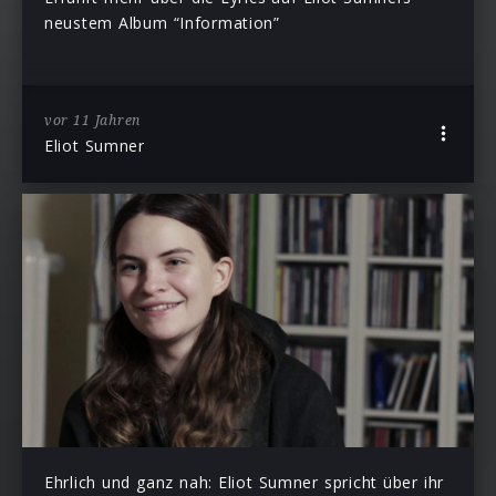
neustem Album “Information”
vor 11 Jahren
Eliot Sumner
Ehrlich und ganz nah: Eliot Sumner spricht über ihr