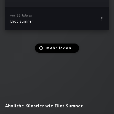
vor 11 Jahren
Eliot Sumner
Mehr laden…
Ähnliche Künstler wie Eliot Sumner