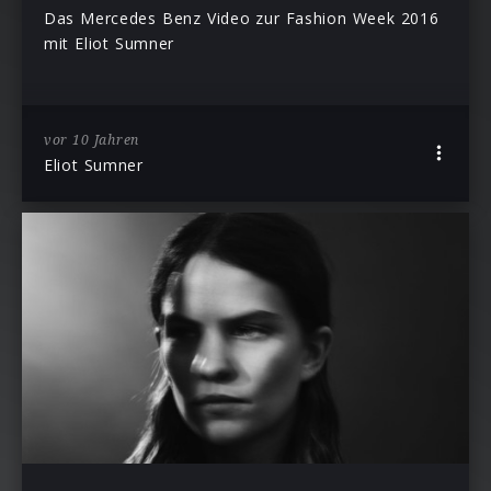
Das Mercedes Benz Video zur Fashion Week 2016
mit Eliot Sumner
vor 10 Jahren
Eliot Sumner