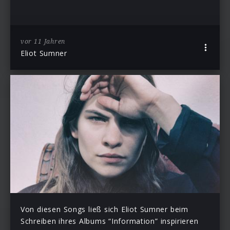
vor 11 Jahren
Eliot Sumner
Von diesen Songs ließ sich Eliot Sumner beim
Schreiben ihres Albums “Information” inspirieren