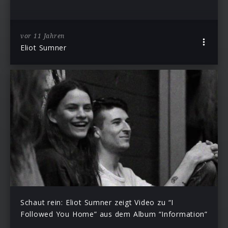
vor 11 Jahren
Eliot Sumner
Schaut rein: Eliot Sumner zeigt Video zu “I
Followed You Home” aus dem Album “Information”