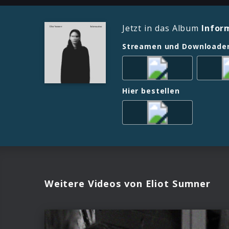
Jetzt in das Album
Infor
Streamen und Downloade
Hier bestellen
Weitere Videos von Eliot Sumner