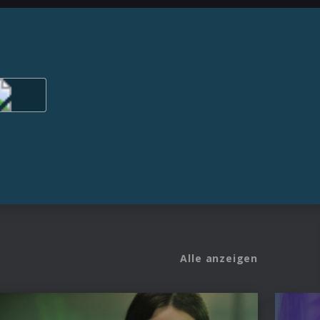
Alle anzeigen