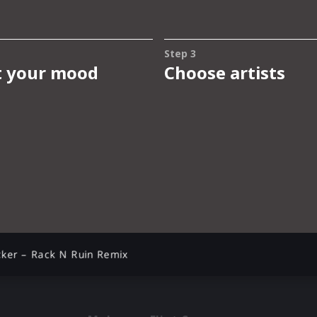
cker – Rack N Ruin Remix