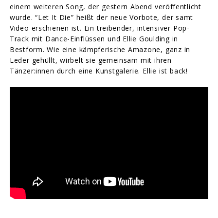
einem weiteren Song, der gestern Abend veröffentlicht
wurde. “Let It Die” heißt der neue Vorbote, der samt
Video erschienen ist. Ein treibender, intensiver Pop-
Track mit Dance-Einflüssen und Ellie Goulding in
Bestform. Wie eine kämpferische Amazone, ganz in
Leder gehüllt, wirbelt sie gemeinsam mit ihren
Tänzer:innen durch eine Kunstgalerie. Ellie ist back!