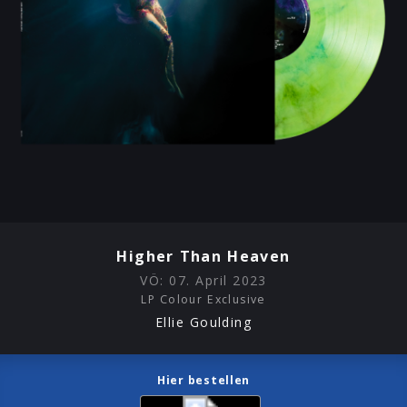
Higher Than Heaven
VÖ:
07. April 2023
LP Colour Exclusive
Ellie Goulding
Hier bestellen