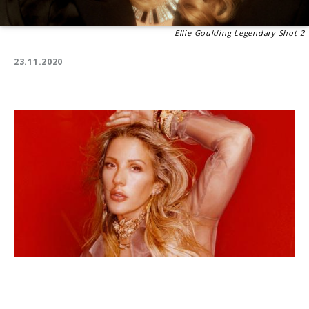
Ellie Goulding Legendary Shot 2
23.11.2020