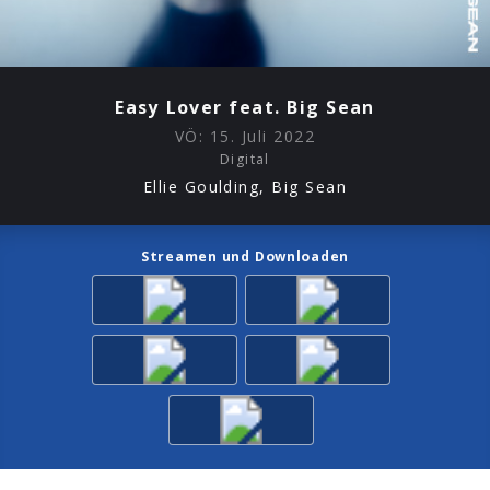
Easy Lover feat. Big Sean
VÖ:
15. Juli 2022
Digital
Ellie Goulding, Big Sean
Streamen und Downloaden