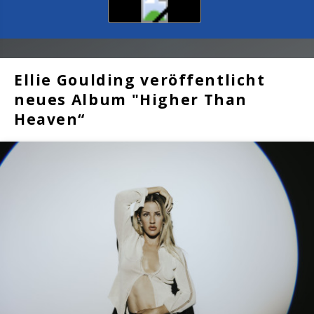
Ellie Goulding veröffentlicht
neues Album "Higher Than
Heaven“