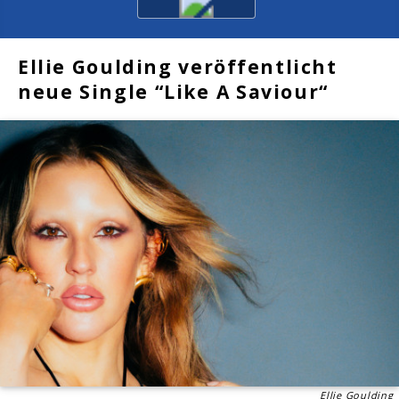
Ellie Goulding veröffentlicht
neue Single “Like A Saviour“
Ellie Goulding