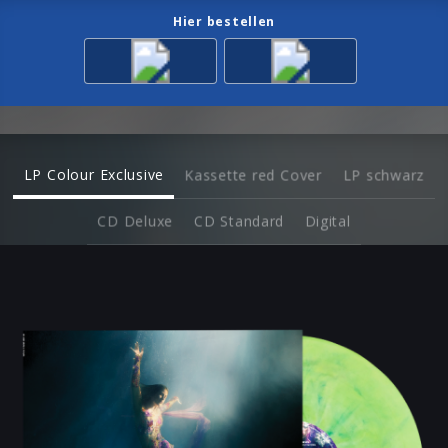
Hier bestellen
LP Colour Exclusive
Kassette red Cover
LP schwarz
CD Deluxe
CD Standard
Digital