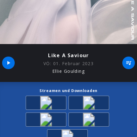
Like A Saviour
VÖ:
01. Februar 2023
Ellie Goulding
Streamen und Downloaden