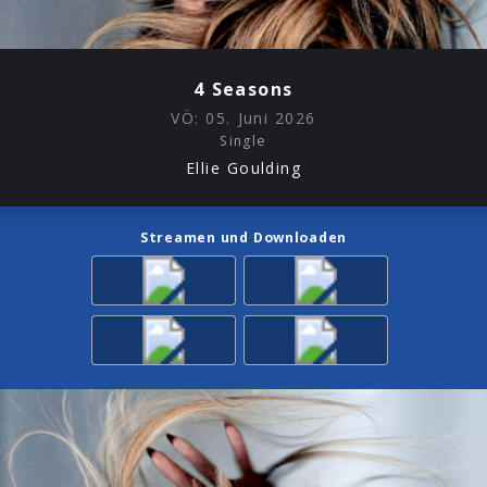
4 Seasons
VÖ:
05. Juni 2026
Single
Ellie Goulding
Streamen und Downloaden