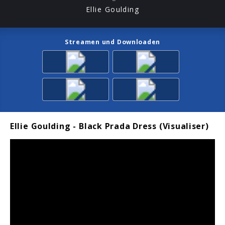
Ellie Goulding
Streamen und Downloaden
Ellie Goulding - Black Prada Dress (Visualiser)