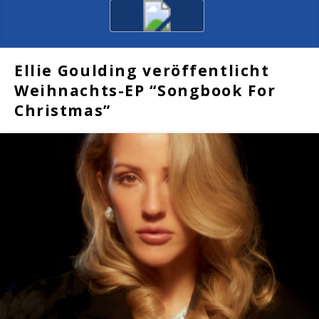
Ellie Goulding veröffentlicht
Weihnachts-EP “Songbook For
Christmas”