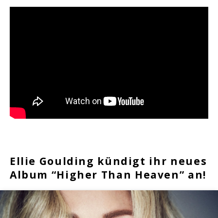
Ellie Goulding kündigt ihr neues
Album “Higher Than Heaven” an!