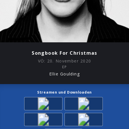
Songbook For Christmas
VÖ:
20. November 2020
EP
Ellie Goulding
Streamen und Downloaden