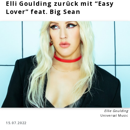
Elli Goulding zurück mit “Easy
Lover” feat. Big Sean
Ellie Goulding
Universal Music
15.07.2022