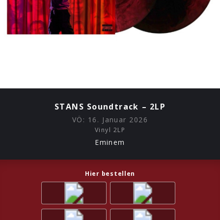
STANS Soundtrack – 2LP
VÖ:
16. Januar 2026
Vinyl 2LP
Eminem
Hier bestellen