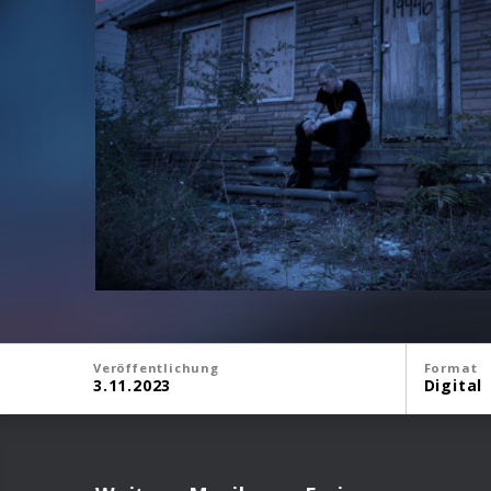
Veröffentlichung
Format
3.11.2023
Digital