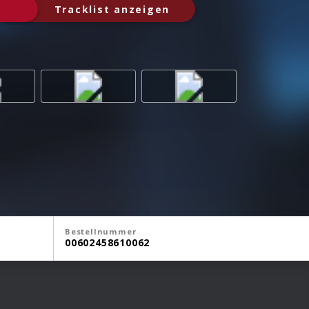
Tracklist anzeigen
Bestellnummer
00602458610062