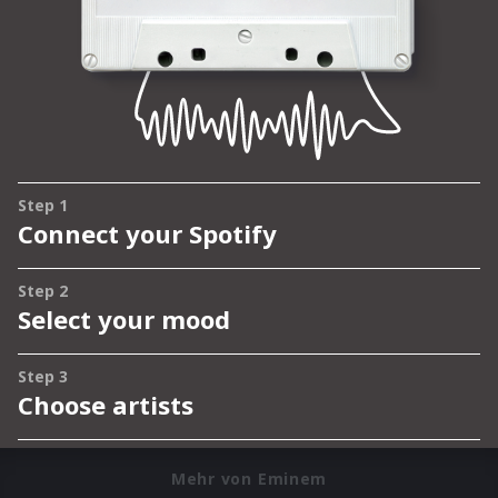
Mehr von Eminem