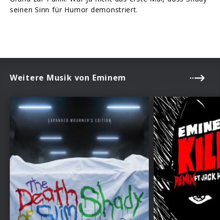
seinen Sinn für Humor demonstriert.
Weitere Musik von Eminem