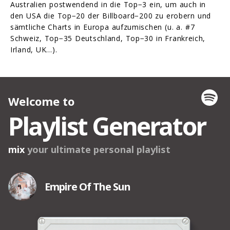
Australien postwendend in die Top−3 ein, um auch in
den USA die Top−20 der Billboard−200 zu erobern und
sämtliche Charts in Europa aufzumischen (u. a. #7
Schweiz, Top−35 Deutschland, Top−30 in Frankreich,
Irland, UK…).