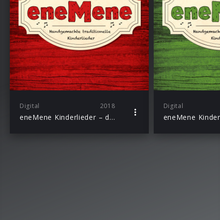
Digital
2018
Digital
eneMene Kinderlieder – die Rote