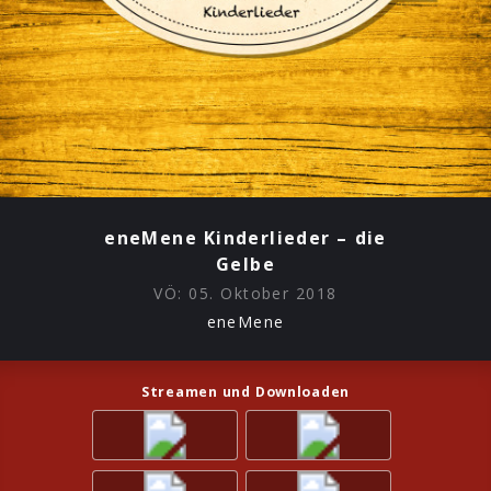
eneMene Kinderlieder – die
Gelbe
VÖ:
05. Oktober 2018
eneMene
Streamen und Downloaden