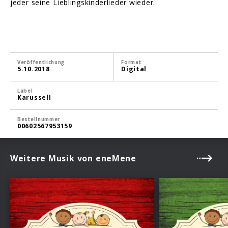
jeder seine Lieblingskinderlieder wieder.
Veröffentlichung
Format
5.10.2018
Digital
Label
Karussell
Bestellnummer
00602567953159
Weitere Musik von eneMene