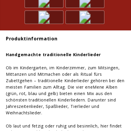
Produktinformation
Handgemachte traditionelle Kinderlieder
Ob im Kindergarten, im Kinderzimmer, zum Mitsingen,
Mittanzen und Mitmachen oder als Ritual fürs
Zubettgehen – traditionelle Kinderlieder gehören bei den
meisten Familien zum Alltag. Die vier eneMene Alben
(grün, rot, blau und gelb) bieten einen Mix aus den
schönsten traditionellen Kinderliedern. Darunter sind
Jahreszeitenlieder, Spaßlieder, Tierlieder und
Weihnachtslieder.
Ob laut und fetzig oder ruhig und besinnlich, hier findet