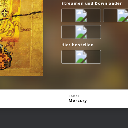
Streamen und Downloaden
Hier bestellen
Label
Mercury