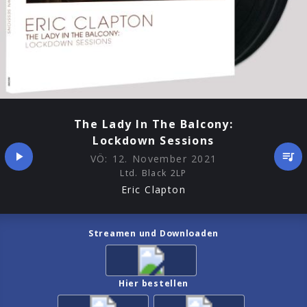
The Lady In The Balcony:
Lockdown Sessions
VÖ:
12. November 2021
Ltd. Black 2LP
Eric Clapton
Streamen und Downloaden
Hier bestellen