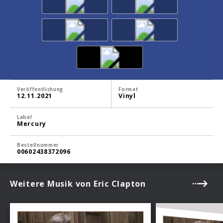
Veröffentlichung
Format
12.11.2021
Vinyl
Label
Mercury
Bestellnummer
00602438372096
Weitere Musik von Eric Clapton