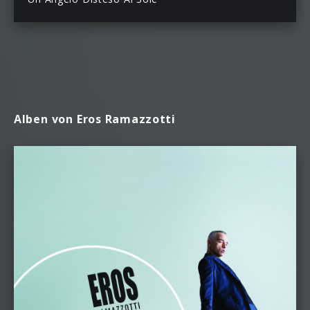
Alben von Eros Ramazzotti