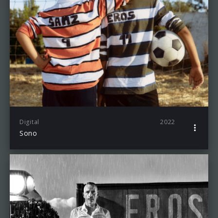
Digital
2022
Sono