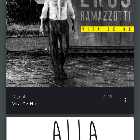
Digital
2018
Vita Ce N'è