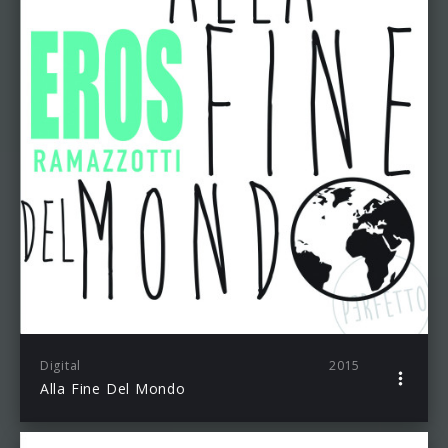
Digital
2015
Alla Fine Del Mondo