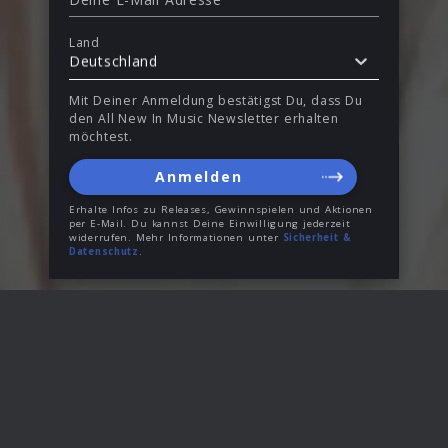
Land
Deutschland
Mit Deiner Anmeldung bestätigst Du, dass Du
den All New In Music Newsletter erhalten
möchtest.
Anmelden
Erhalte Infos zu Releases, Gewinnspielen und Aktionen
per E-Mail. Du kannst Deine Einwilligung jederzeit
widerrufen. Mehr Informationen unter
Sicherheit &
Datenschutz
.