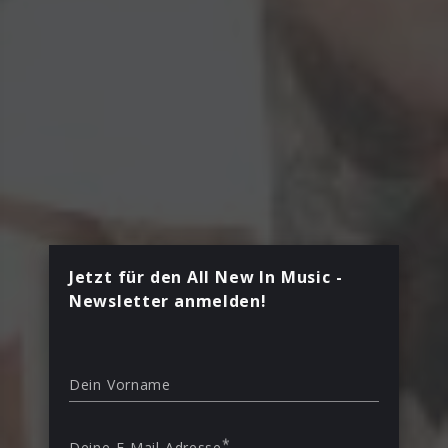
Jetzt für den All New In Music -
Newsletter anmelden!
Dein Vorname
*
Deine E-Mail Adresse