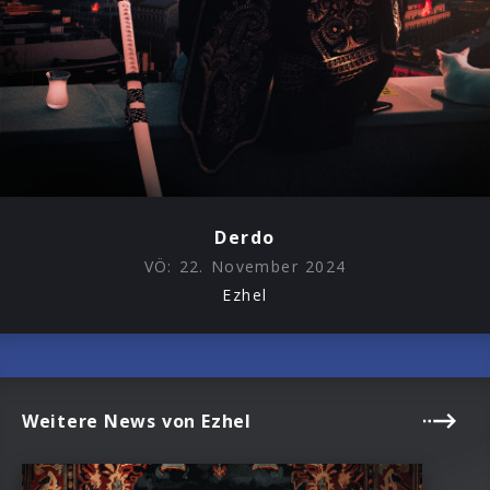
Derdo
VÖ:
22. November 2024
Ezhel
Weitere News von Ezhel