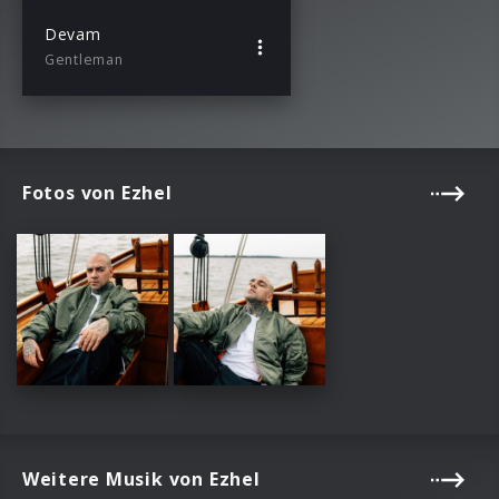
Devam
Gentleman
Fotos von Ezhel
Weitere Musik von Ezhel