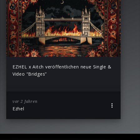
EZHEL x Aitch veröffentlichen neue Single &
Video “Bridges”
vor 2 Jahren
Ezhel