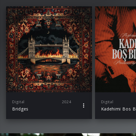
Digital
2024
Digital
Bridges
Kadehimi Bos 