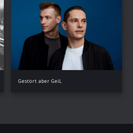
Gestört aber GeiL