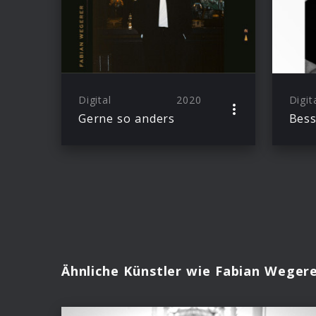
Digital
2020
Digit
Gerne so anders
Bess
Ähnliche Künstler wie Fabian Weger