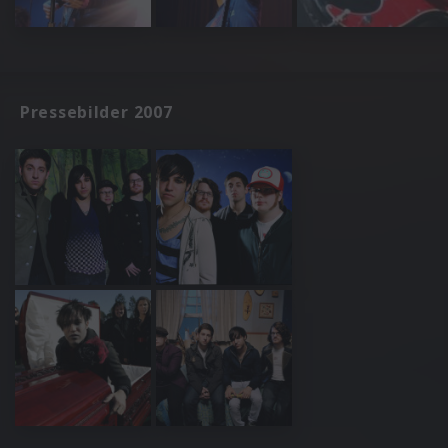
Pressebilder 2007