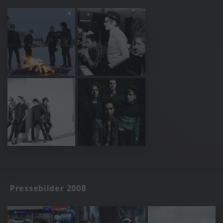
Pressebilder 2008