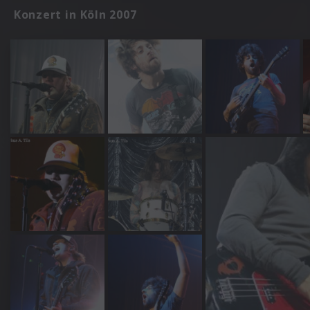
Konzert in Köln 2007