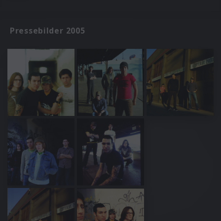
Pressebilder 2005