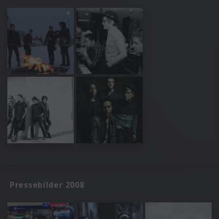
Pressebilder 2008