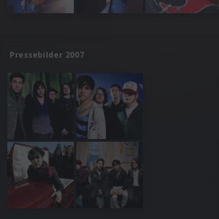
Pressebilder 2007