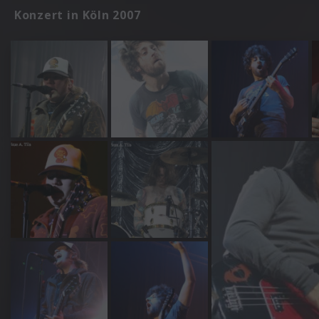
Konzert in Köln 2007