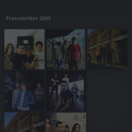
Pressebilder 2005