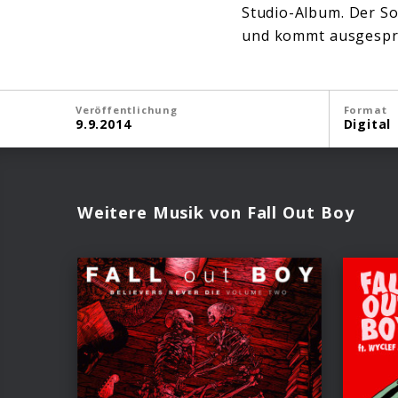
Studio-Album. Der So
und kommt ausgespro
Veröffentlichung
Format
9.9.2014
Digital
Weitere Musik von Fall Out Boy